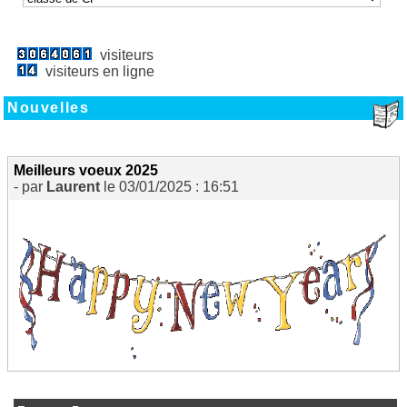
visiteurs
visiteurs en ligne
Nouvelles
Meilleurs voeux 2025
- par
Laurent
le 03/01/2025 : 16:51