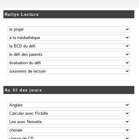
Rallye Lecture
Au fil des jours