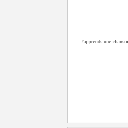
J'apprends une chanson 