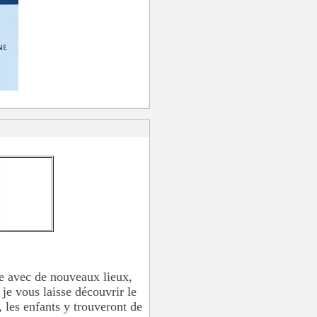
ce avec de nouveaux lieux,
je vous laisse découvrir le
 les enfants y trouveront de