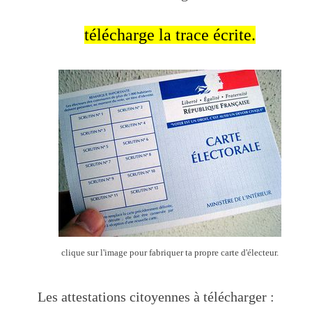
télécharge la trace écrite
.
clique sur l'image pour fabriquer ta propre carte d'électeur.
Les attestations citoyennes à télécharger :