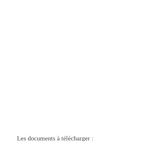
Les documents à télécharger :