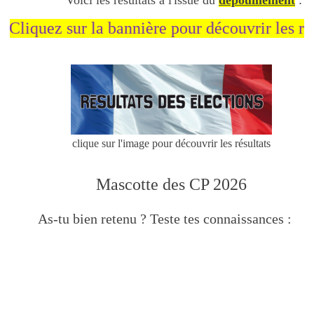
iquez sur la bannière pour découvrir les résult
clique sur l'image pour découvrir les résultats
Mascotte des CP 2026
As-tu bien retenu ? Teste tes connaissances :