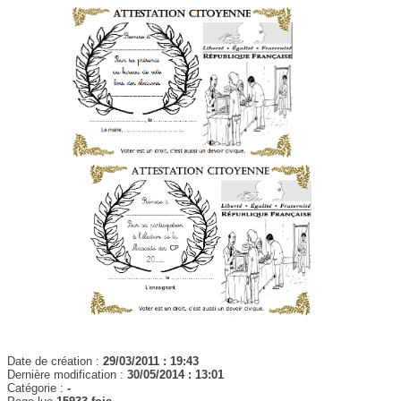
Date de création :
29/03/2011 : 19:43
Dernière modification :
30/05/2014 : 13:01
Catégorie :
-