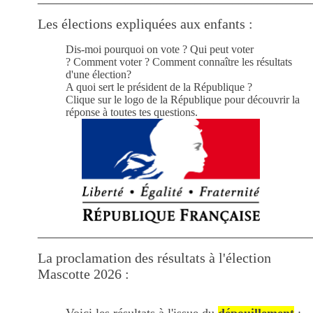
Les élections expliquées aux enfants :
Dis-moi pourquoi on vote ?
Qui peut voter
?
Comment voter ?
Comment connaître les résultats
d'une élection?
A quoi sert le président de la République ?
Clique sur le logo de la République pour découvrir la
réponse à toutes tes questions.
___________________________________________
La proclamation des résultats à l'élection
Mascotte 2026 :
Voici les résultats à l'issue du
dépouillement
: