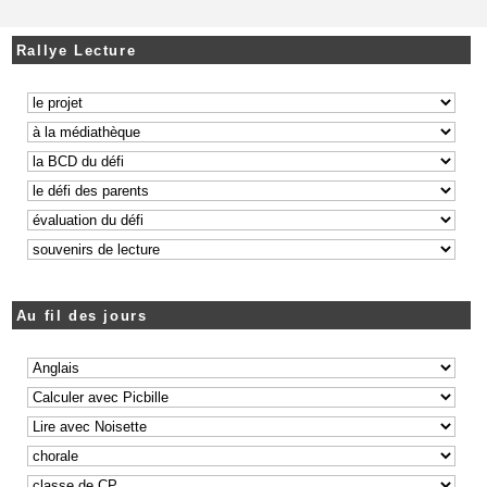
Rallye Lecture
Au fil des jours