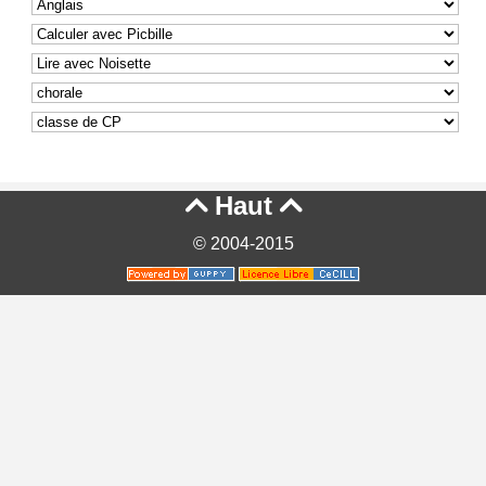
Haut


© 2004-2015