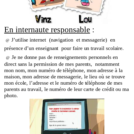
En internaute responsable
:
J’utilise internet (navigation et messagerie) en
@
présence d’un enseignant pour faire un travail scolaire.
Je ne donne pas de renseignements personnels en
@
direct sans la permission de mes parents, notamment
mon nom, mon numéro de téléphone, mon adresse à la
maison, mon adresse de messagerie, le lieu où se trouve
mon école, l’adresse et le numéro de téléphone de mes
parents au travail, le numéro de leur carte de crédit ou ma
photo.