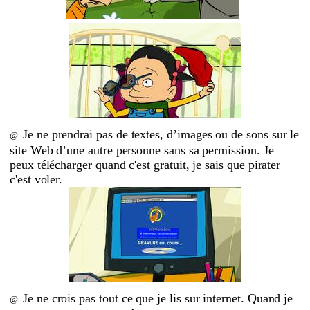
Je ne prendrai pas de textes, d’images ou de sons sur le
@
site Web d’une autre personne sans sa permission. Je
peux télécharger quand c'est gratuit, je sais que pirater
c'est voler.
Je ne crois pas tout ce que je lis sur internet. Quand je
@