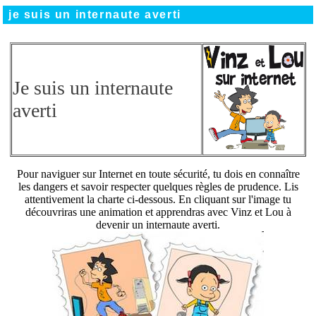
je suis un internaute averti
Je suis un internaute
averti
Pour naviguer sur Internet en toute sécurité, tu dois en connaître
les dangers et savoir respecter quelques règles de prudence. Lis
attentivement la charte ci-dessous. En cliquant sur l'image tu
découvriras une animation et apprendras avec Vinz et Lou à
devenir un internaute averti.