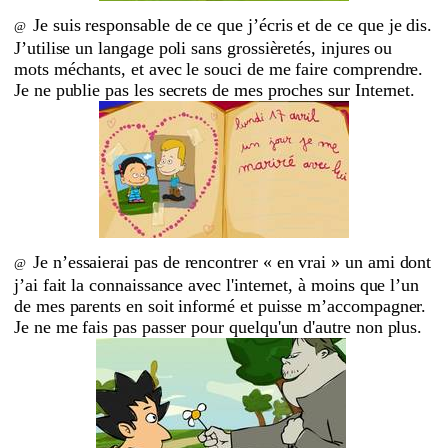
Je suis responsable de ce que j’écris et de ce que je dis.
@
J’utili
se un lang
age poli sans grossièretés, injures ou
mots méchants, et avec le souci de me faire comprendre.
Je ne publie pas les secrets de mes proches sur Internet.
Je n’essaierai pas de rencontrer « en vrai » un ami dont
@
j’ai fait la connaissance avec l'internet, à moins que l’un
de mes parents en soit informé et puisse m’accompagner.
Je ne me fais pas passer pour quelqu'un d'autre non plus.