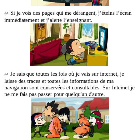
S
i je vois des p
ages qui me dérangent, j’éteins l’écran
@
immédiatement et j’alerte l’enseignant.
Je sais que toutes les fois où je vais sur internet, je
@
laisse des traces et toutes les informations de ma
navigation sont conservées et consultables. Sur Internet je
ne me fais pas passer pour quelqu'un d'autre.