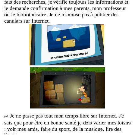
fais des recherches, je vérifie toujours les informations et
je demande confirmation à mes parents, mon professeur
ou le bibliothécaire. Je ne m'amuse pas à publier des
canulars sur Internet.
Je ne passe pas tout mon temps libre sur Internet. J'e
@
sais que pour être en bonne santé je dois varier mes loisirs
: voir mes amis, faire du sport, de la musique, lire des